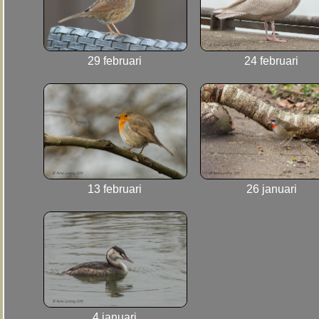
29 februari
24 februari
13 februari
26 januari
4 januari