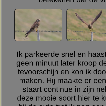
Ik parkeerde snel en haast
geen minuut later kroop d
tevoorschijn en kon ik doo
maken. Hij maakte er een
staart continue in zijn 
deze mooie soort hier te 