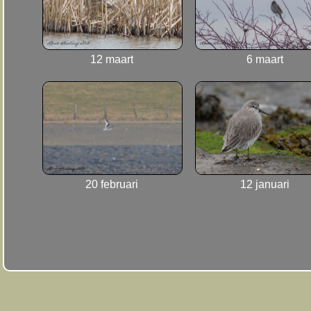
12 maart
6 maart
20 februari
12 januari