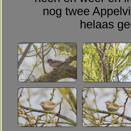
nog twee Appelvi
helaas ge