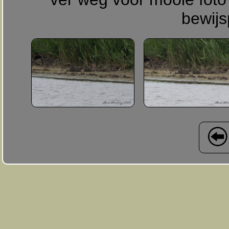
bewijs