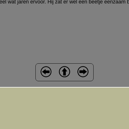
el wat jaren ervoor. Hij zat er wel een beetje eenzaam bi