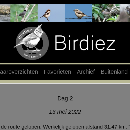
aaroverzichten
Favorieten
Archief
Buitenland
Dag 2
13 mei 2022
e route gelopen. Werkelijk gelopen afstand 31,47 km. 