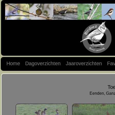
Home
Dagoverzichten
Jaaroverzichten
Fav
Toe
Eenden, Ganz