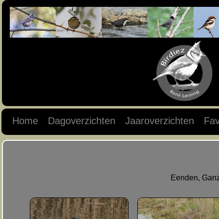
Home
Dagoverzichten
Jaaroverzichten
Fav
Eenden, Ganz