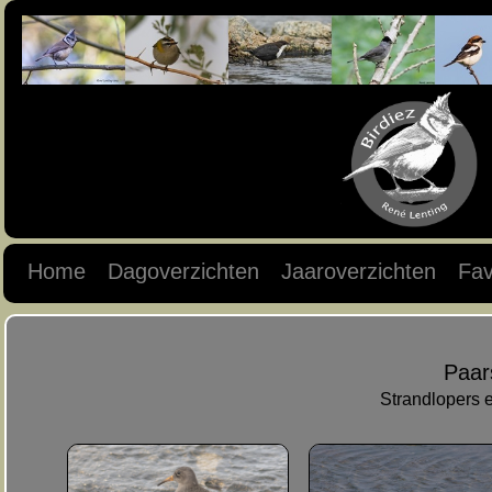
Home
Dagoverzichten
Jaaroverzichten
Fav
Paar
Strandlopers 