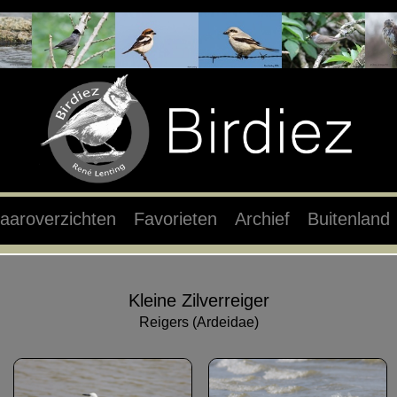
aaroverzichten
Favorieten
Archief
Buitenland
Kleine Zilverreiger
Reigers (Ardeidae)