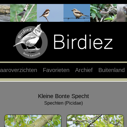
aaroverzichten
Favorieten
Archief
Buitenland
Kleine Bonte Specht
Spechten (Picidae)