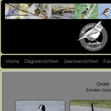
Home
Dagoverzichten
Jaaroverzichten
Fav
Grote
Eenden, Ganz