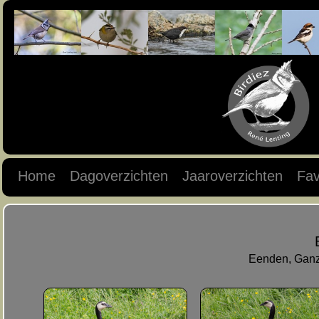
Home
Dagoverzichten
Jaaroverzichten
Fav
Eenden, Ganz