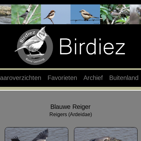
aaroverzichten
Favorieten
Archief
Buitenland
Blauwe Reiger
Reigers (Ardeidae)