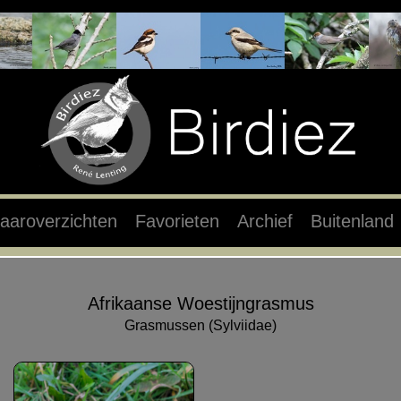
aaroverzichten
Favorieten
Archief
Buitenland
Afrikaanse Woestijngrasmus
Grasmussen (Sylviidae)