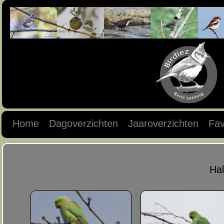
Home
Dagoverzichten
Jaaroverzichten
Fav
Hal