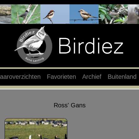
aaroverzichten
Favorieten
Archief
Buitenland
Ross' Gans